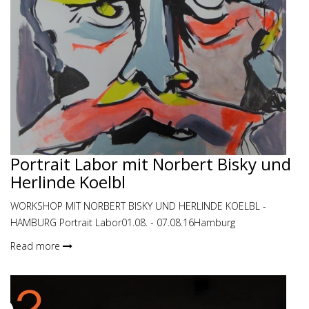
Portrait Labor mit Norbert Bisky und
Herlinde Koelbl
WORKSHOP MIT NORBERT BISKY UND HERLINDE KOELBL -
HAMBURG Portrait Labor01.08. - 07.08.16Hamburg
Read more