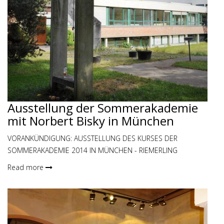
Ausstellung der Sommerakademie
mit Norbert Bisky in München
VORANKÜNDIGUNG: AUSSTELLUNG DES KURSES DER
SOMMERAKADEMIE 2014 IN MÜNCHEN - RIEMERLING
Read more