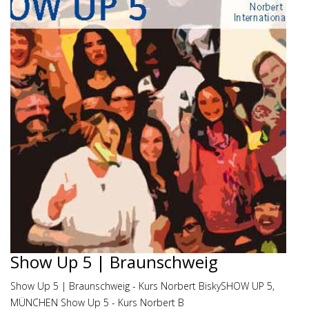
Show Up 5 | Braunschweig
Show Up 5 | Braunschweig - Kurs Norbert BiskySHOW UP 5,
MÜNCHEN Show Up 5 - Kurs Norbert B