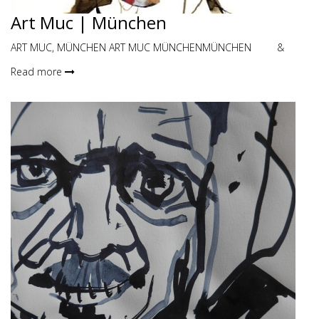
Art Muc | München
ART MUC, MÜNCHEN ART MUC MÜNCHENMÜNCHEN &
Read more