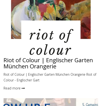
Riot of Colour | Englischer Garten
München Orangerie
Riot of Colour | Englischer Garten München Orangerie Riot of
Colour - Englischer Gart
Read more