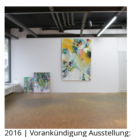
2016 | Vorankündigung Ausstellung: