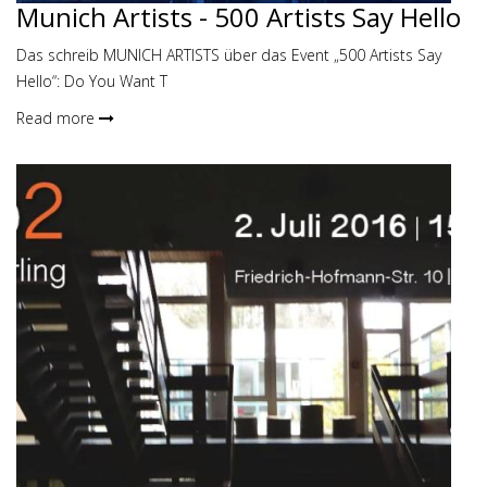
Munich Artists - 500 Artists Say Hello
Das schreib MUNICH ARTISTS über das Event „500 Artists Say
Hello“: Do You Want T
Read more