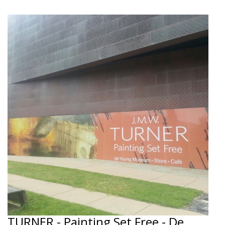
TURNER - Painting Set Free - De