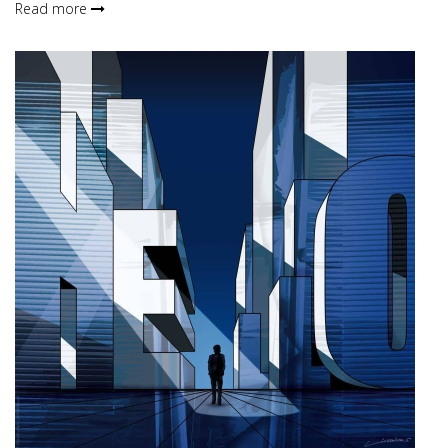
Read more