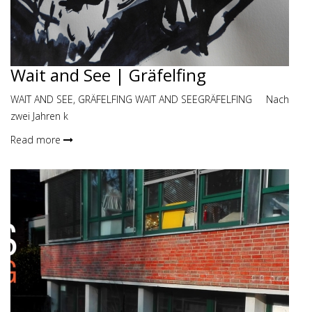
Wait and See | Gräfelfing
WAIT AND SEE, GRÄFELFING WAIT AND SEEGRÄFELFING Nach
zwei Jahren k
Read more