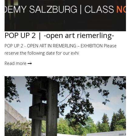
POP UP 2 | -open art riemerling-
POP UP 2 - OPEN ART IN RIEMERLING – EXHIBITION Please
reserve the following date for our exhi
Read more