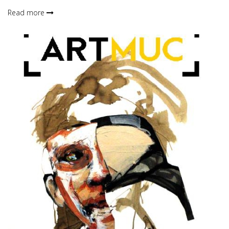
Read more