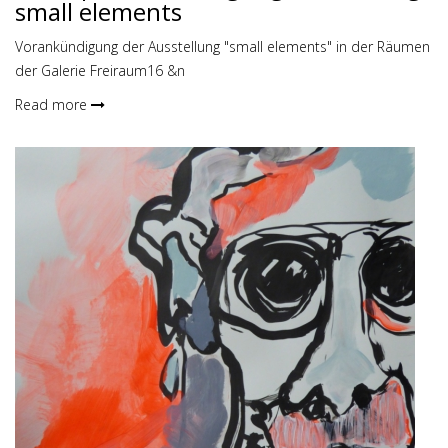
small elements
Vorankündigung der Ausstellung "small elements" in der Räumen
der Galerie Freiraum16 &n
Read more