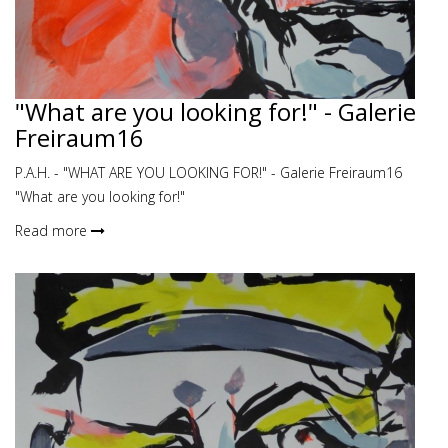
"What are you looking for!" - Galerie
Freiraum16
P.A.H. - "WHAT ARE YOU LOOKING FOR!" - Galerie Freiraum16
"What are you looking for!"
Read more