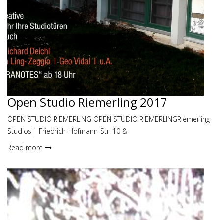
Open Studio Riemerling 2017
OPEN STUDIO RIEMERLING OPEN STUDIO RIEMERLINGRiemerling
Studios | Friedrich-Hofmann-Str. 10 &
Read more