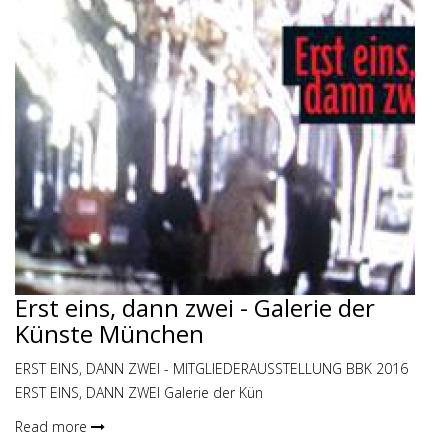
Erst eins, dann zwei - Galerie der
Künste München
ERST EINS, DANN ZWEI - MITGLIEDERAUSSTELLUNG BBK 2016
ERST EINS, DANN ZWEI Galerie der Kün
Read more