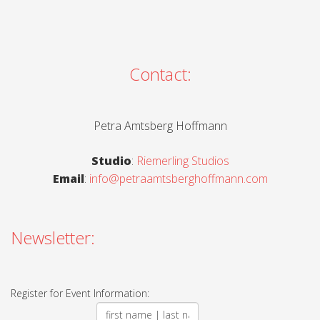
Contact:
Petra Amtsberg Hoffmann
Studio
:
Riemerling Studios
Email
:
info@petraamtsberghoffmann.com
Newsletter:
Register for Event Information: