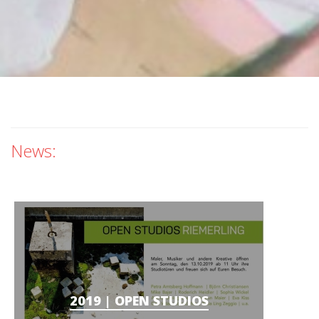
News:
2019 | OPEN STUDIOS