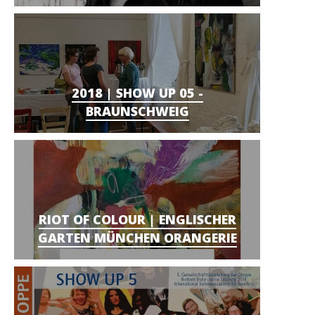
2018 | SHOW UP 05 -
BRAUNSCHWEIG
RIOT OF COLOUR | ENGLISCHER
GARTEN MÜNCHEN ORANGERIE