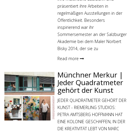
präsentiert ihre Arbeiten in
regelmäßigen Ausstellungen in der
Öffentlichkeit. Besonders
inspirierend war ihr
Sommersemester an der Salzburger
Akademie bei dem Maler Norbert
Bisky 2014, der sie zu
Read more
Münchner Merkur |
Jeder Quadratmeter
gehört der Kunst
JEDER QUADRATMETER GEHÖRT DER
KUNST - RIEMERLING STUDIOS:
PETRA AMTSBERG HOFFMANN HAT
EINE KOLONIE GESCHAFFEN, IN DER
DIE KREATIVITÄT LEBT VON MARC