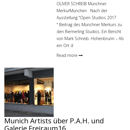
OLIVER SCHREIB Münchner
MerkurMünchen Nach der
Ausstellung "Open Studios 2017
" Beitrag des Münchner Merkurs zu
den Riemerling Studios. Ein Bericht
von Mark Schreib. Hohenbrunn – Als
ein Ort d
Read more
Munich Artists über P.A.H. und
Galerie Freiraum16