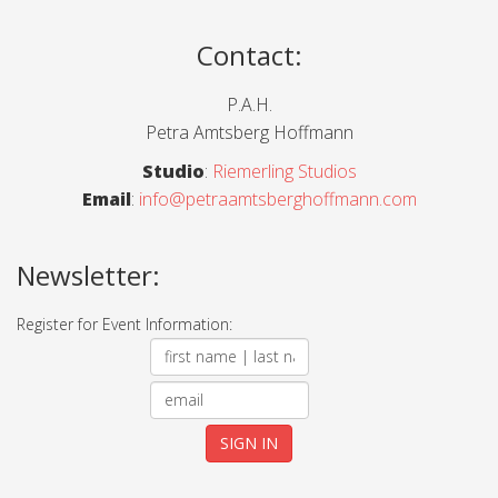
Contact
:
P.A.H.
Petra Amtsberg Hoffmann
Studio
:
Riemerling Studios
Email
:
info@petraamtsberghoffmann.com
Newsletter:
Register for Event Information: