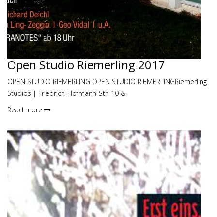
Open Studio Riemerling 2017
OPEN STUDIO RIEMERLING OPEN STUDIO RIEMERLINGRiemerling
Studios | Friedrich-Hofmann-Str. 10 &
Read more