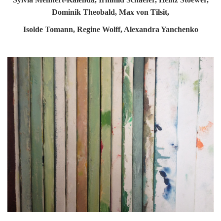
Dominik Theobald, Max von Tilsit,
Isolde Tomann, Regine Wolff, Alexandra Yanchenko