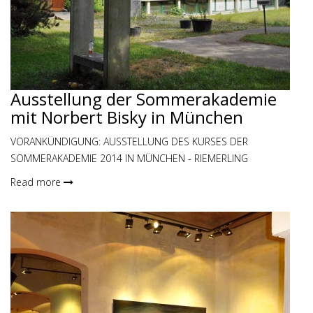
Ausstellung der Sommerakademie
mit Norbert Bisky in München
VORANKÜNDIGUNG: AUSSTELLUNG DES KURSES DER
SOMMERAKADEMIE 2014 IN MÜNCHEN - RIEMERLING
Read more