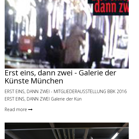
Erst eins, dann zwei - Galerie der
Künste München
ERST EINS, DANN ZWEI - MITGLIEDERAUSSTELLUNG BBK 2016
ERST EINS, DANN ZWEI Galerie der Kün
Read more