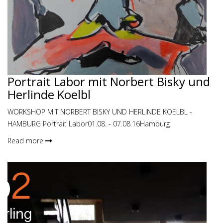
Portrait Labor mit Norbert Bisky und
Herlinde Koelbl
WORKSHOP MIT NORBERT BISKY UND HERLINDE KOELBL -
HAMBURG Portrait Labor01.08. - 07.08.16Hamburg
Read more