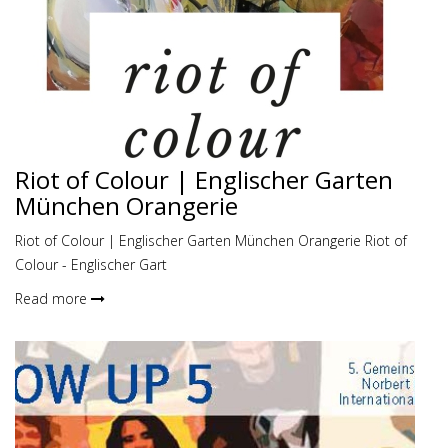
Riot of Colour | Englischer Garten
München Orangerie
Riot of Colour | Englischer Garten München Orangerie Riot of
Colour - Englischer Gart
Read more