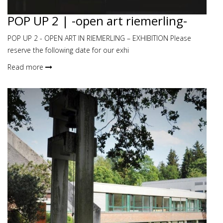
POP UP 2 | -open art riemerling-
POP UP 2 - OPEN ART IN RIEMERLING – EXHIBITION Please
reserve the following date for our exhi
Read more