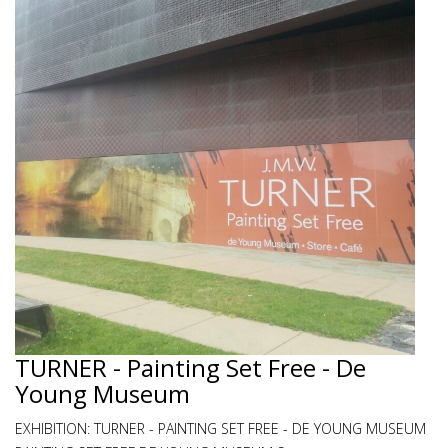
TURNER - Painting Set Free - De
Young Museum
EXHIBITION: TURNER - PAINTING SET FREE - DE YOUNG MUSEUM