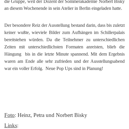
die Gruppe, weil der Dozent der Sommerakademie Norbert Bisky
an diesem Wochenende in sein Atelier in Berlin eingeladen hatte.
Der besondere Reiz der Ausstellung bestand darin, dass bis zuletzt
keiner wußte, wieviele Bilder zum Aufhängen im Schillerpalais
bereitstehen würden. Da die Teilnehmer zu unterschiedlichen
Zeiten mit unterschiedlichsten Formaten anreisten, blieb die
Hängung bis in die letzte Minute spannend. Mit dem Ergebnis
waren am Ende alle sehr zufrieden und der Ausstellungsabend
war ein voller Erfolg. Neue Pop Ups sind in Planung!
Foto
: Heinz, Petra und Norbert Bisky
Links
: