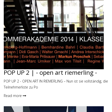
POP UP 2 | - open art riemerling -
POP UP 2 - OPEN ART IN RIEMERLING – Nun ist sie vollständig, die
Teilnehmerliste zu Po
Read more