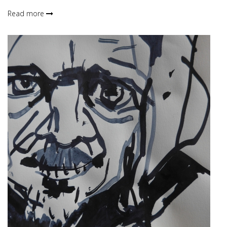
Read more