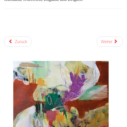
Zurück
Weiter