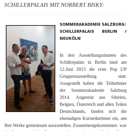
SCHILLERPALAIS MIT NORBERT BISKY:
SOMMERAKADEMIE SALZBURG:
SCHILLERPALAIS BERLIN /
NEUKÖLN
In den Ausstellungsräumen des
Schillerpalais in Berlin fand am
12.Juni 2015 die erste Pop UP
Gruppenausstellung statt.
Ausgestellt haben die Teilnehmer
der Sommerakademie Salzburg
2014. Angereist aus Sibirien,
Belgien, Österreich und allen Teilen
Deutschlands, fanden sich die
ehemaligen Kursteilnehmer ein, um
Ihre Werke gemeinsam auszustellen. Zusammengekommmen war