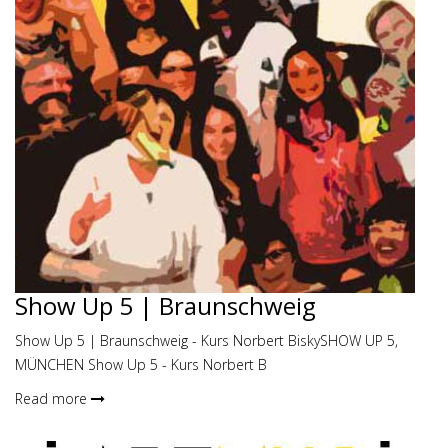
Show Up 5 | Braunschweig
Show Up 5 | Braunschweig - Kurs Norbert BiskySHOW UP 5,
MÜNCHEN Show Up 5 - Kurs Norbert B
Read more