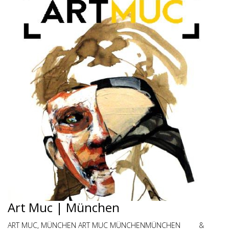
Art Muc | München
ART MUC, MÜNCHEN ART MUC MÜNCHENMÜNCHEN &