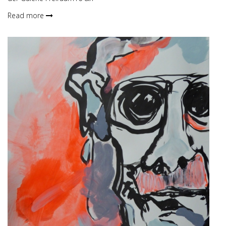
Read more