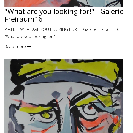
"What are you looking for!" - Galerie
Freiraum16
P.A.H. - "WHAT ARE YOU LOOKING FOR!" - Galerie Freiraum16
"What are you looking for!"
Read more