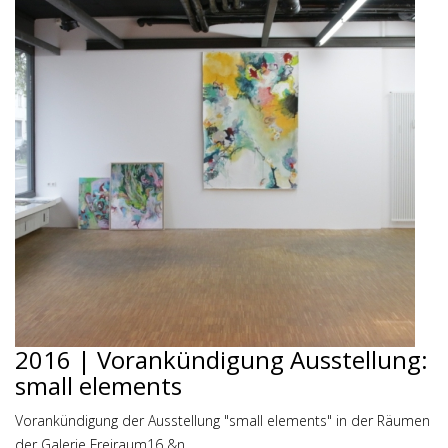
2016 | Vorankündigung Ausstellung:
small elements
Vorankündigung der Ausstellung "small elements" in der Räumen
der Galerie Freiraum16 &n