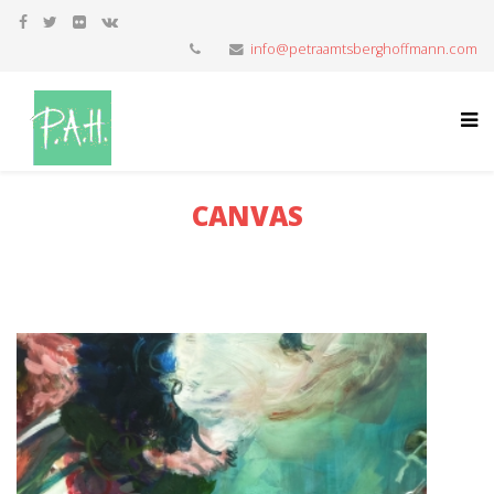
info@petraamtsberghoffmann.com
CANVAS