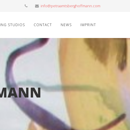
info@petraamtsberghoffmann.com
ING STUDIOS
CONTACT
NEWS
IMPRINT
FMANN