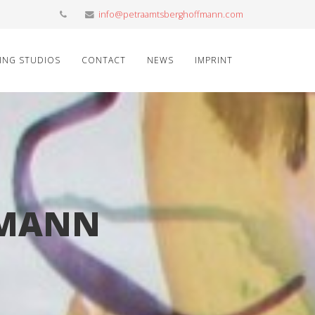
info@petraamtsberghoffmann.com
ING STUDIOS
CONTACT
NEWS
IMPRINT
FMANN