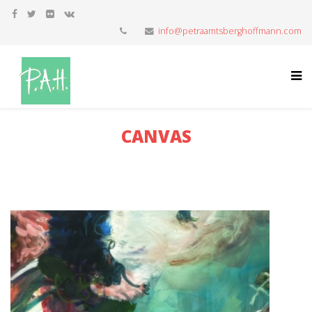
info@petraamtsberghoffmann.com
CANVAS